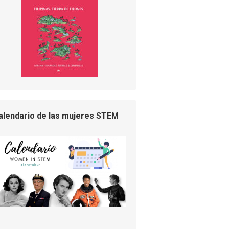
alendario de las mujeres STEM