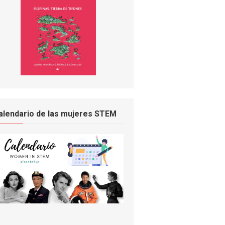
alendario de las mujeres STEM