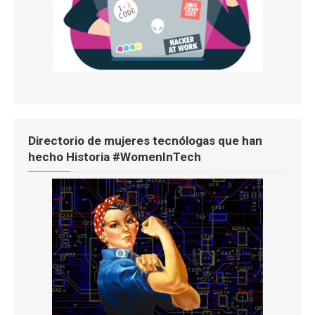
Directorio de mujeres tecnólogas que han
hecho Historia #WomenInTech