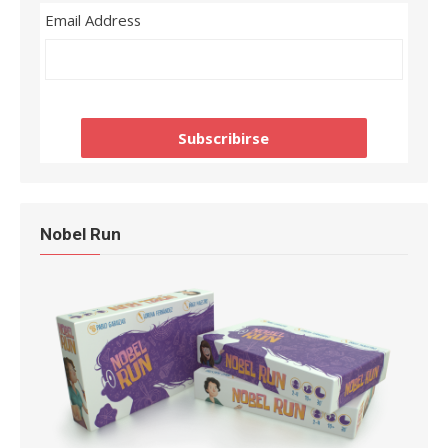
Email Address
Nobel Run