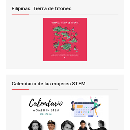
Filipinas. Tierra de tifones
Calendario de las mujeres STEM