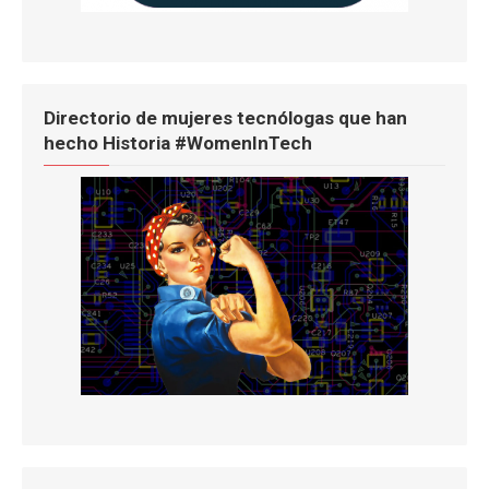
Directorio de mujeres tecnólogas que han
hecho Historia #WomenInTech