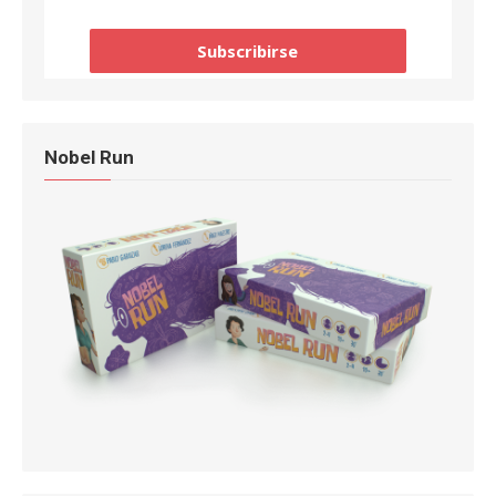
Nobel Run