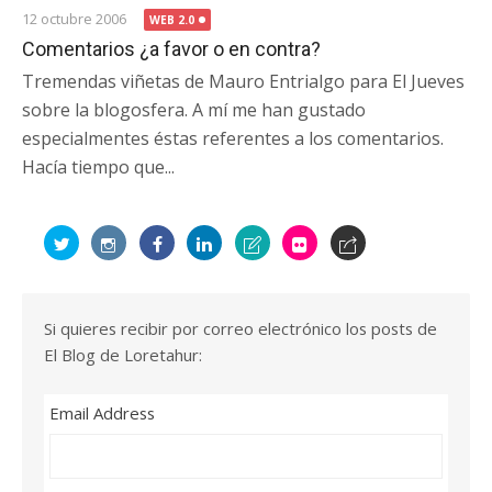
12 octubre 2006
WEB 2.0
Comentarios ¿a favor o en contra?
Tremendas viñetas de Mauro Entrialgo para El Jueves
sobre la blogosfera. A mí me han gustado
especialmentes éstas referentes a los comentarios.
Hacía tiempo que...
Si quieres recibir por correo electrónico los posts de
El Blog de Loretahur:
Email Address