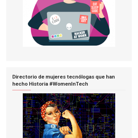
Directorio de mujeres tecnólogas que han
hecho Historia #WomenInTech