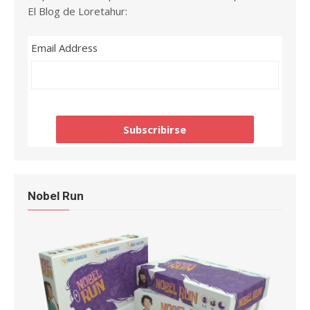
El Blog de Loretahur:
Email Address
Nobel Run