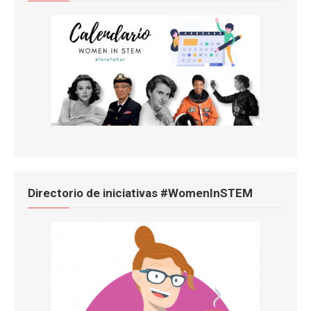
Directorio de iniciativas #WomenInSTEM