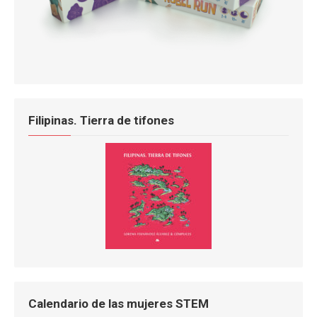
Filipinas. Tierra de tifones
Calendario de las mujeres STEM