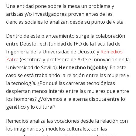
Una entidad pone sobre la mesa un problema y
artistas y/o investigadores provenientes de las
ciencias sociales lo analizan desde su punto de vista.
Dentro de este planteamiento surge la colaboración
entre DeustoTech (unidad de I+D de la Facultad de
Ingeniería de la Universidad de Deusto) y
Remedios
Zafra
(escritora y profesora de Arte e Innovación en la
Universidad de Sevilla):
Her techno h(j)obby
. En este
caso se está trabajando la relación entre las mujeres y
la tecnología. ¿Por qué las carreras tecnológicas
despiertan menos interés entre las mujeres que entre
los hombres? ¿Volvemos a la eterna disputa entre lo
genético y lo cultural?
Remedios analiza las vocaciones desde la relación con
los imaginarios y modelos culturales, con las