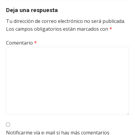
Deja una respuesta
Tu dirección de correo electrónico no será publicada.
Los campos obligatorios están marcados con
*
Comentario
*
Notificarme vía e-mail si hay más comentarios