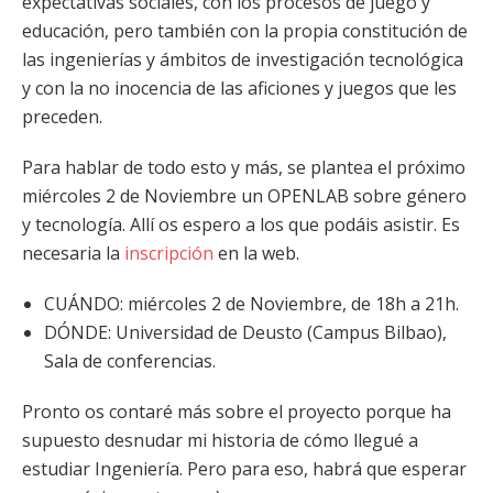
expectativas sociales, con los procesos de juego y
educación, pero también con la propia constitución de
las ingenierías y ámbitos de investigación tecnológica
y con la no inocencia de las aficiones y juegos que les
preceden.
Para hablar de todo esto y más, se plantea el próximo
miércoles 2 de Noviembre un OPENLAB sobre género
y tecnología. Allí os espero a los que podáis asistir. Es
necesaria la
inscripción
en la web.
CUÁNDO: miércoles 2 de Noviembre, de 18h a 21h.
DÓNDE: Universidad de Deusto (Campus Bilbao),
Sala de conferencias.
Pronto os contaré más sobre el proyecto porque ha
supuesto desnudar mi historia de cómo llegué a
estudiar Ingeniería. Pero para eso, habrá que esperar