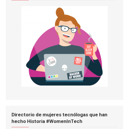
Directorio de mujeres tecnólogas que han
hecho Historia #WomenInTech