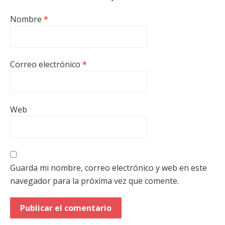
Nombre
*
Correo electrónico
*
Web
Guarda mi nombre, correo electrónico y web en este
navegador para la próxima vez que comente.