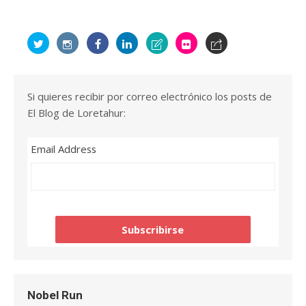
Si quieres recibir por correo electrónico los posts de
El Blog de Loretahur:
Email Address
Nobel Run