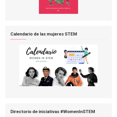
Calendario de las mujeres STEM
Directorio de iniciativas #WomenInSTEM