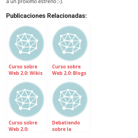
a un próximo estreno ;-).
Publicaciones Relacionadas:
Curso sobre
Curso sobre
Web 2.0: Wikis
Web 2.0: Blogs
Curso sobre
Debatiendo
Web 2.0:
sobre la
Introducción
identidad