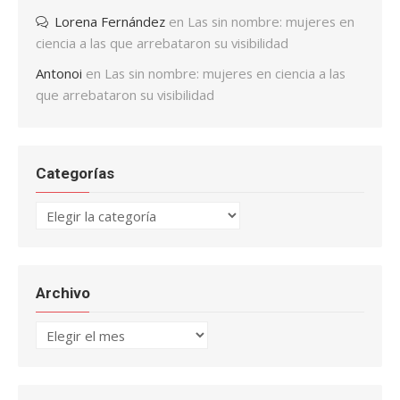
Lorena Fernández
en
Las sin nombre: mujeres en
ciencia a las que arrebataron su visibilidad
Antonoi
en
Las sin nombre: mujeres en ciencia a las
que arrebataron su visibilidad
Categorías
Categorías
Archivo
Archivo