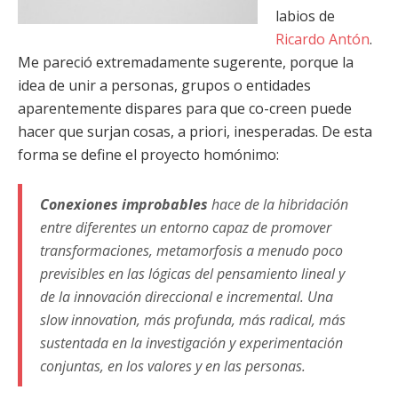
labios de
Ricardo Antón
.
Me pareció extremadamente sugerente, porque la
idea de unir a personas, grupos o entidades
aparentemente dispares para que co-creen puede
hacer que surjan cosas, a priori, inesperadas. De esta
forma se define el proyecto homónimo:
Conexiones improbables
hace de la hibridación
entre diferentes un entorno capaz de promover
transformaciones, metamorfosis a menudo poco
previsibles en las lógicas del pensamiento lineal y
de la innovación direccional e incremental. Una
slow innovation, más profunda, más radical, más
sustentada en la investigación y experimentación
conjuntas, en los valores y en las personas.