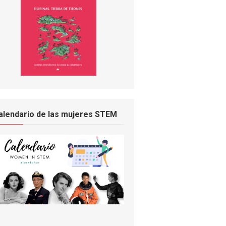
alendario de las mujeres STEM