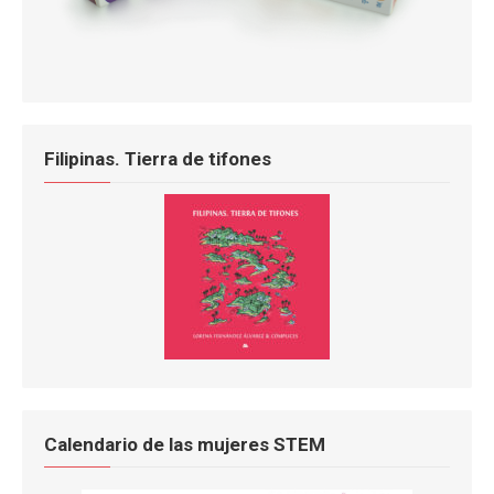
Filipinas. Tierra de tifones
Calendario de las mujeres STEM