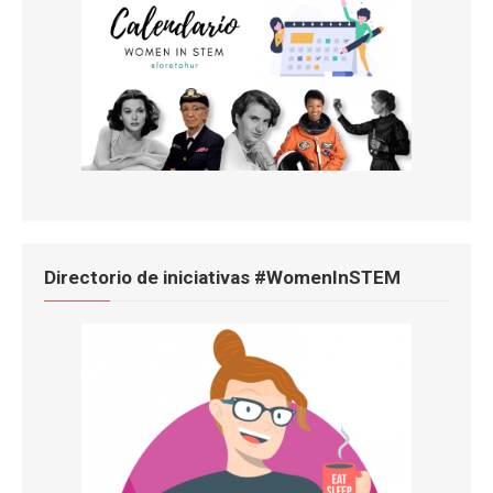
Directorio de iniciativas #WomenInSTEM