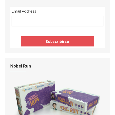
Email Address
Nobel Run