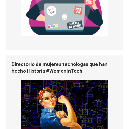
Directorio de mujeres tecnólogas que han
hecho Historia #WomenInTech