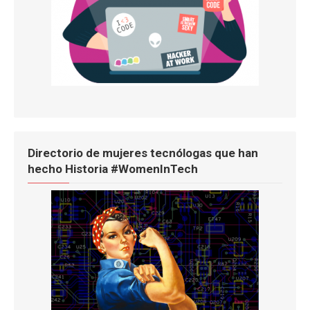
Directorio de mujeres tecnólogas que han
hecho Historia #WomenInTech