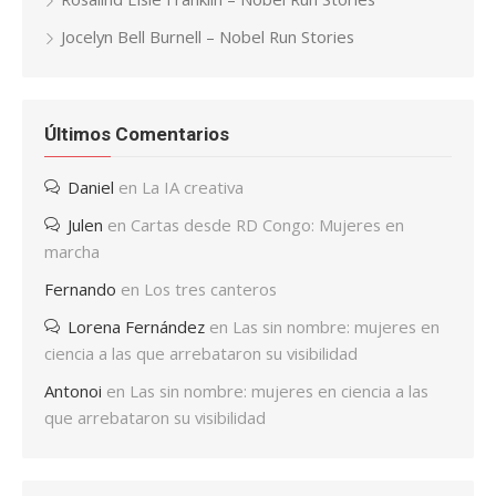
Jocelyn Bell Burnell – Nobel Run Stories
Últimos Comentarios
Daniel
en
La IA creativa
Julen
en
Cartas desde RD Congo: Mujeres en
marcha
Fernando
en
Los tres canteros
Lorena Fernández
en
Las sin nombre: mujeres en
ciencia a las que arrebataron su visibilidad
Antonoi
en
Las sin nombre: mujeres en ciencia a las
que arrebataron su visibilidad