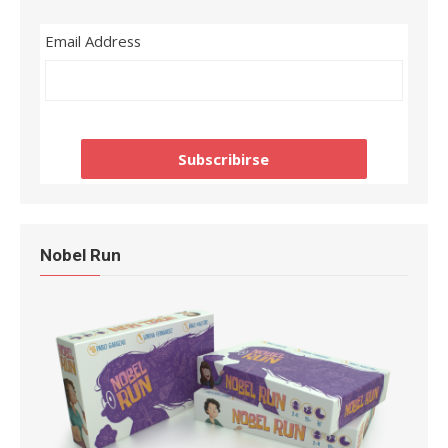
Email Address
Nobel Run