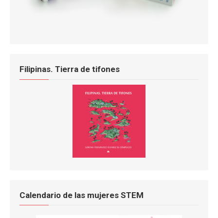
Filipinas. Tierra de tifones
Calendario de las mujeres STEM