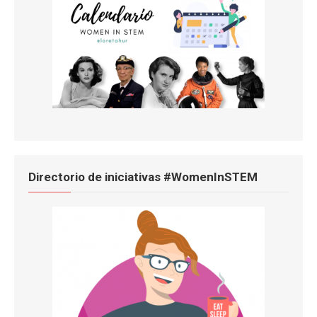
Directorio de iniciativas #WomenInSTEM