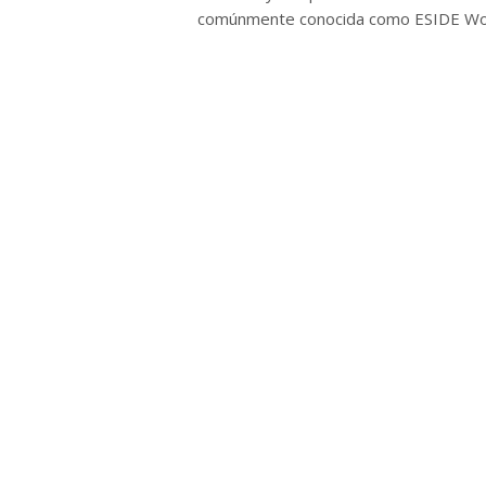
comúnmente conocida como ESIDE Word