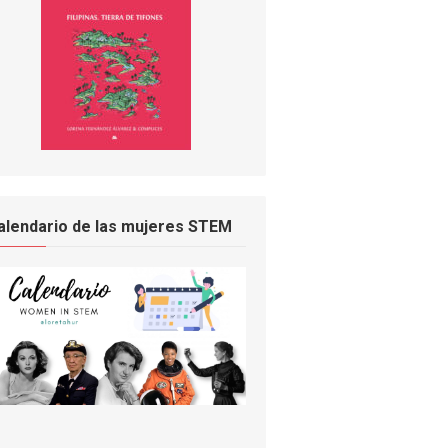
alendario de las mujeres STEM