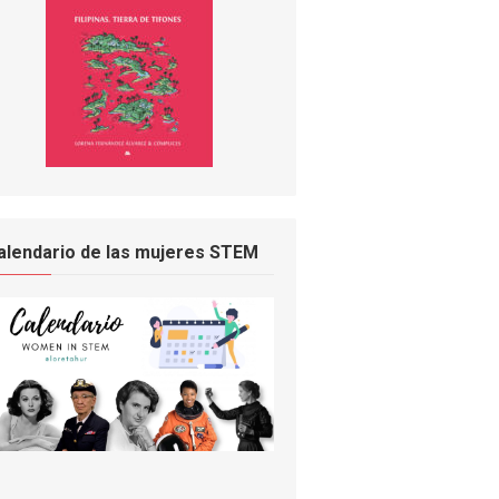
alendario de las mujeres STEM