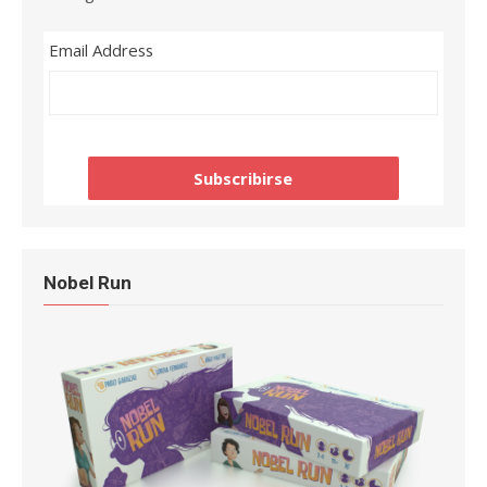
Email Address
Nobel Run