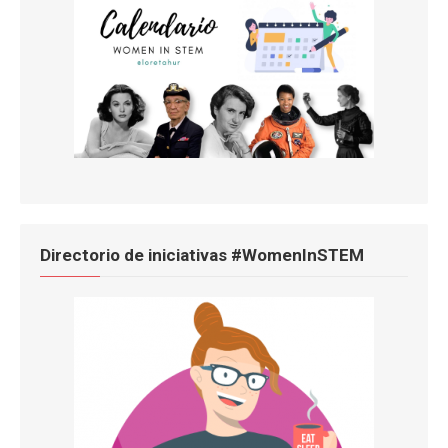
Directorio de iniciativas #WomenInSTEM