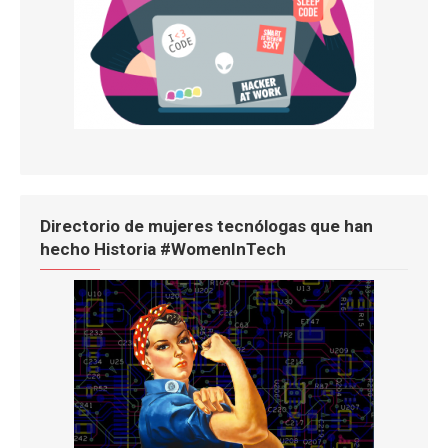
Directorio de mujeres tecnólogas que han
hecho Historia #WomenInTech