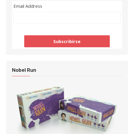
Email Address
Nobel Run