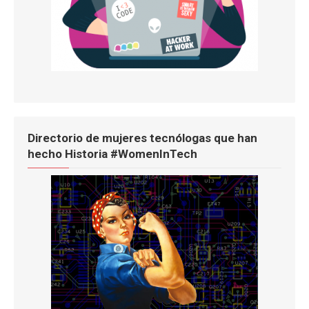
Directorio de mujeres tecnólogas que han
hecho Historia #WomenInTech