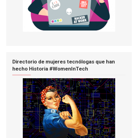
Directorio de mujeres tecnólogas que han
hecho Historia #WomenInTech