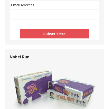
Email Address
Nobel Run