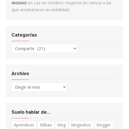
Antonoi
en
Las sin nombre: mujeres en ciencia a las
que arrebataron su visibilidad
Categorías
Categorías
Archivo
Archivo
Suelo hablar de…
Aprendices
Bilbao
blog
blogeaños
blogger