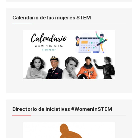
Calendario de las mujeres STEM
Directorio de iniciativas #WomenInSTEM