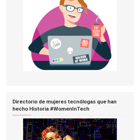
Directorio de mujeres tecnólogas que han
hecho Historia #WomenInTech