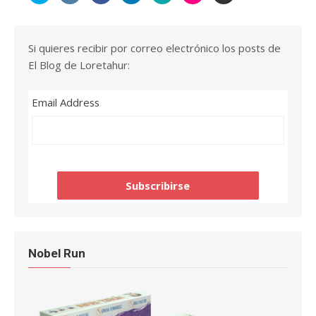
Si quieres recibir por correo electrónico los posts de
El Blog de Loretahur:
Email Address
Nobel Run