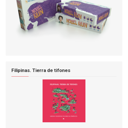
Filipinas. Tierra de tifones