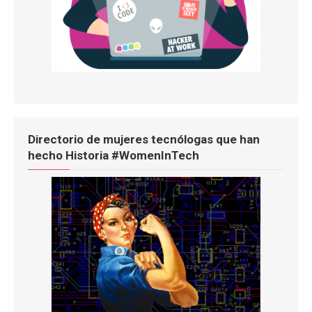
Directorio de mujeres tecnólogas que han
hecho Historia #WomenInTech