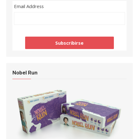
Email Address
Nobel Run