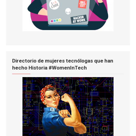
Directorio de mujeres tecnólogas que han
hecho Historia #WomenInTech