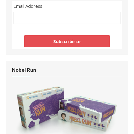
Email Address
Nobel Run