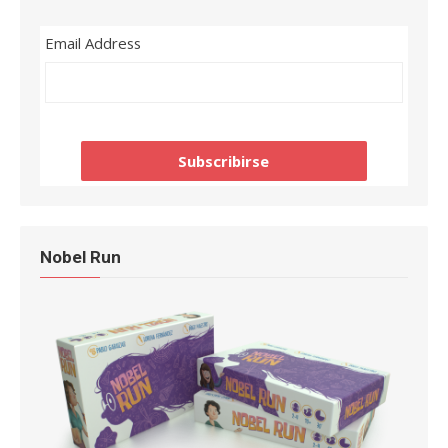
Email Address
Nobel Run