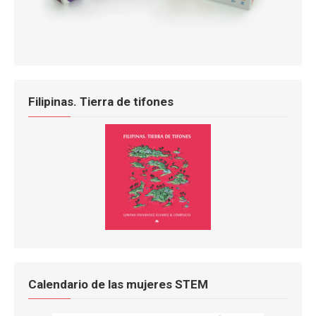
Filipinas. Tierra de tifones
Calendario de las mujeres STEM