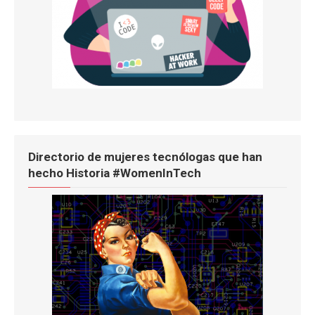
Directorio de mujeres tecnólogas que han
hecho Historia #WomenInTech