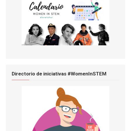
Directorio de iniciativas #WomenInSTEM