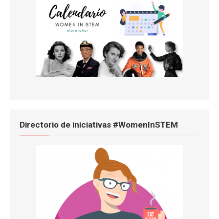
Directorio de iniciativas #WomenInSTEM