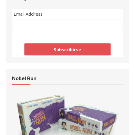
Email Address
Nobel Run