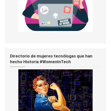
Directorio de mujeres tecnólogas que han
hecho Historia #WomenInTech