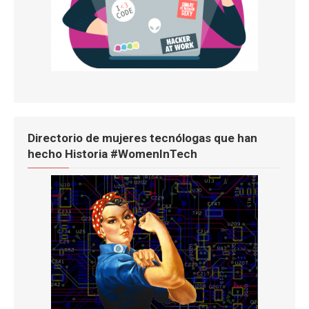
Directorio de mujeres tecnólogas que han
hecho Historia #WomenInTech