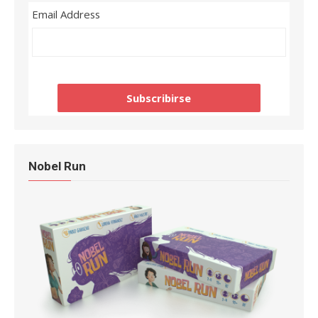
Email Address
Nobel Run