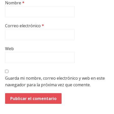
Nombre
*
Correo electrónico
*
Web
Guarda mi nombre, correo electrónico y web en este
navegador para la próxima vez que comente.