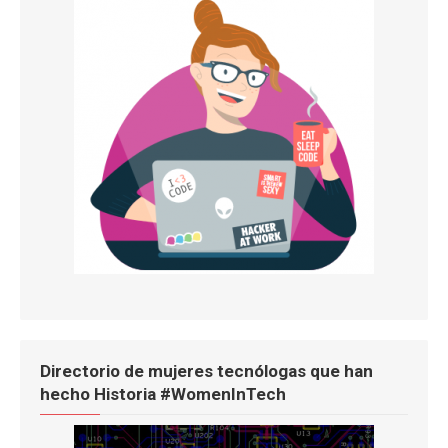
Directorio de mujeres tecnólogas que han
hecho Historia #WomenInTech