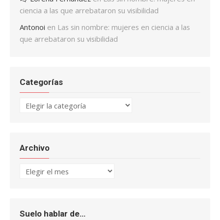
ciencia a las que arrebataron su visibilidad
Antonoi
en
Las sin nombre: mujeres en ciencia a las
que arrebataron su visibilidad
Categorías
Categorías
Archivo
Archivo
Suelo hablar de…