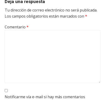
Deja una respuesta
Tu dirección de correo electrónico no será publicada.
Los campos obligatorios están marcados con
*
Comentario
*
Notificarme vía e-mail si hay más comentarios