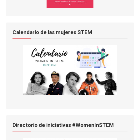
Calendario de las mujeres STEM
Directorio de iniciativas #WomenInSTEM