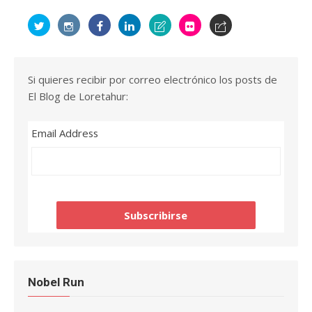
Si quieres recibir por correo electrónico los posts de
El Blog de Loretahur:
Email Address
Nobel Run