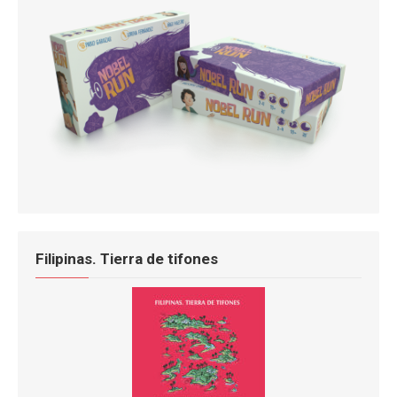
Filipinas. Tierra de tifones