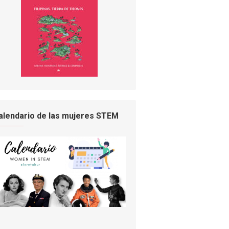
alendario de las mujeres STEM