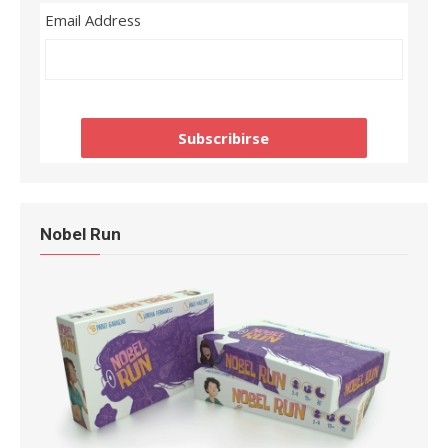
Email Address
Nobel Run