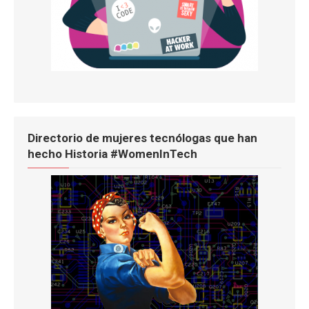
Directorio de mujeres tecnólogas que han
hecho Historia #WomenInTech