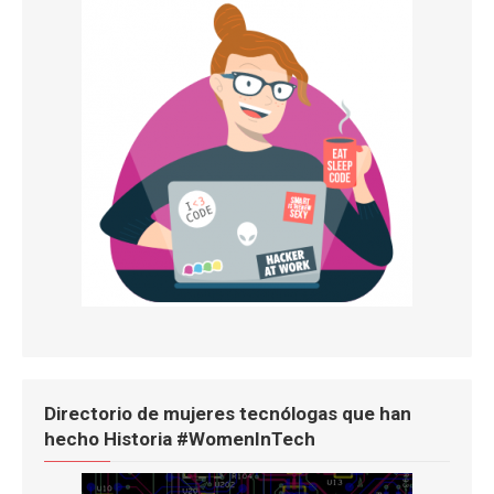
Directorio de mujeres tecnólogas que han
hecho Historia #WomenInTech