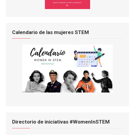
Calendario de las mujeres STEM
Directorio de iniciativas #WomenInSTEM