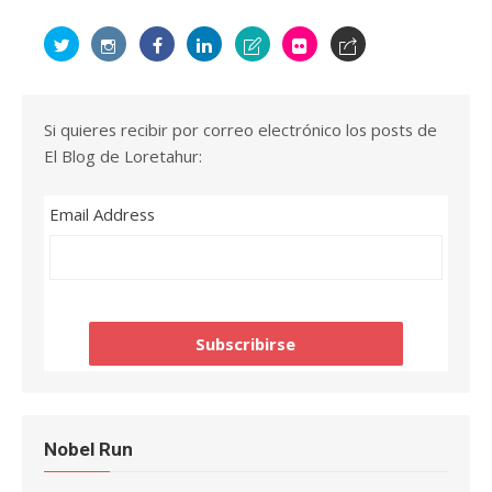
Si quieres recibir por correo electrónico los posts de
El Blog de Loretahur:
Email Address
Nobel Run