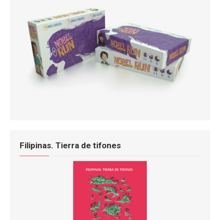
Filipinas. Tierra de tifones