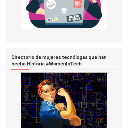
Directorio de mujeres tecnólogas que han
hecho Historia #WomenInTech