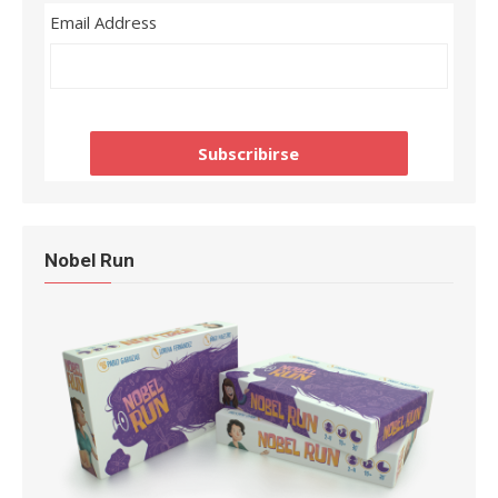
Email Address
Nobel Run