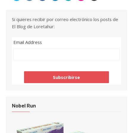
Si quieres recibir por correo electrónico los posts de
El Blog de Loretahur:
Email Address
Nobel Run