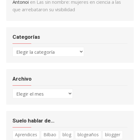
Antonoi
en
Las sin nombre: mujeres en ciencia a las
que arrebataron su visibilidad
Categorías
Categorías
Archivo
Archivo
Suelo hablar de…
Aprendices
Bilbao
blog
blogeaños
blogger