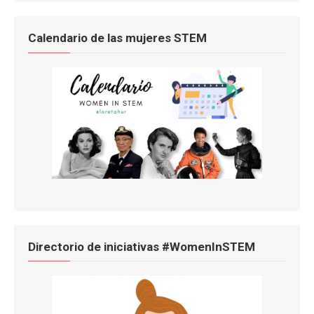
Calendario de las mujeres STEM
Directorio de iniciativas #WomenInSTEM