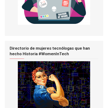
Directorio de mujeres tecnólogas que han
hecho Historia #WomenInTech