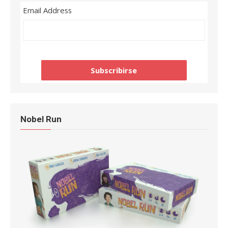
Email Address
Nobel Run