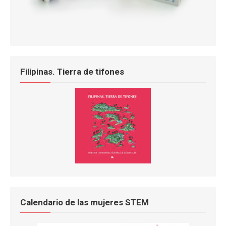
Filipinas. Tierra de tifones
Calendario de las mujeres STEM