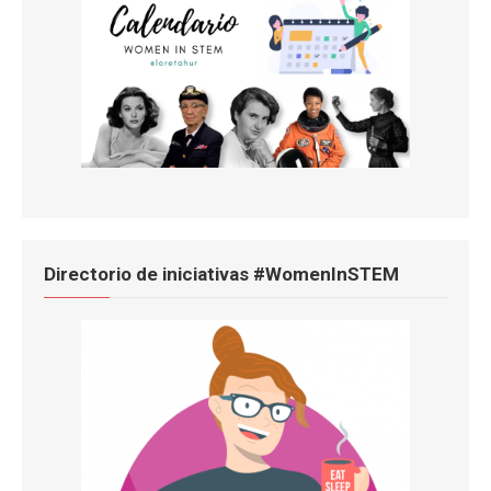
Directorio de iniciativas #WomenInSTEM