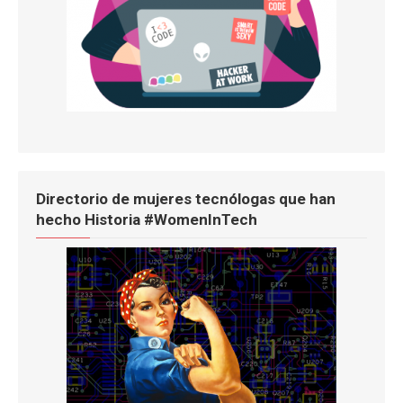
Directorio de mujeres tecnólogas que han
hecho Historia #WomenInTech