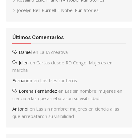
Jocelyn Bell Burnell – Nobel Run Stories
Últimos Comentarios
Daniel
en
La IA creativa
Julen
en
Cartas desde RD Congo: Mujeres en
marcha
Fernando
en
Los tres canteros
Lorena Fernández
en
Las sin nombre: mujeres en
ciencia a las que arrebataron su visibilidad
Antonoi
en
Las sin nombre: mujeres en ciencia a las
que arrebataron su visibilidad