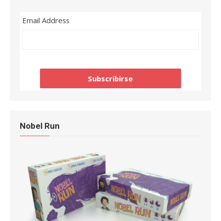
Email Address
Nobel Run