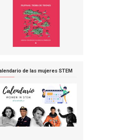
alendario de las mujeres STEM