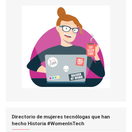
Directorio de mujeres tecnólogas que han
hecho Historia #WomenInTech