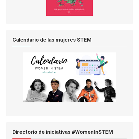
Calendario de las mujeres STEM
Directorio de iniciativas #WomenInSTEM