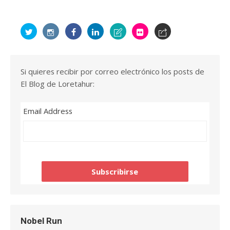
Si quieres recibir por correo electrónico los posts de
El Blog de Loretahur:
Email Address
Nobel Run