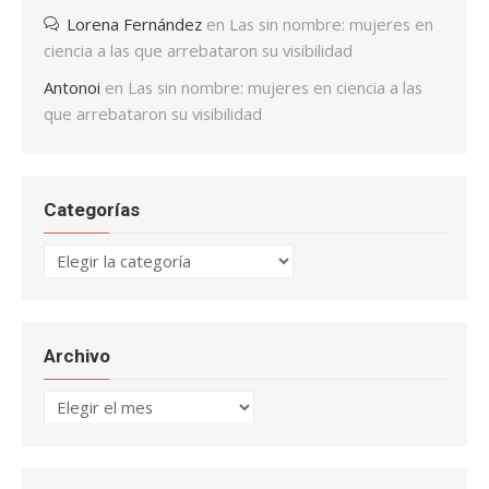
Lorena Fernández
en
Las sin nombre: mujeres en
ciencia a las que arrebataron su visibilidad
Antonoi
en
Las sin nombre: mujeres en ciencia a las
que arrebataron su visibilidad
Categorías
Categorías
Archivo
Archivo