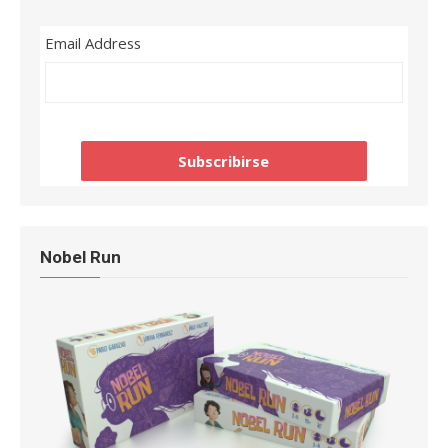
Email Address
Nobel Run