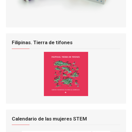
Filipinas. Tierra de tifones
Calendario de las mujeres STEM