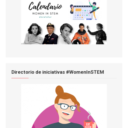
Directorio de iniciativas #WomenInSTEM