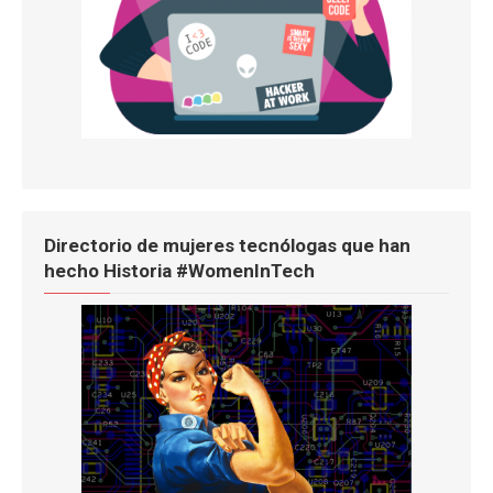
Directorio de mujeres tecnólogas que han
hecho Historia #WomenInTech