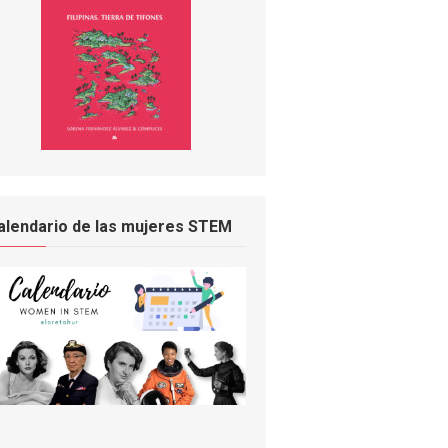
alendario de las mujeres STEM