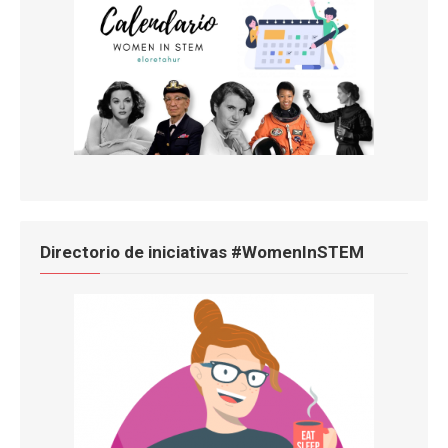
Directorio de iniciativas #WomenInSTEM