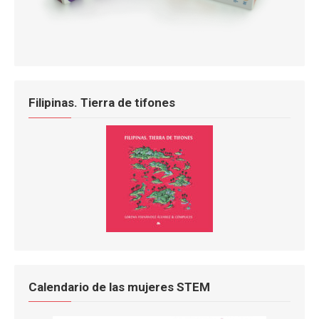
Filipinas. Tierra de tifones
Calendario de las mujeres STEM