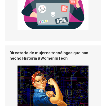
Directorio de mujeres tecnólogas que han
hecho Historia #WomenInTech