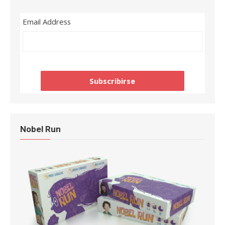
Email Address
Nobel Run