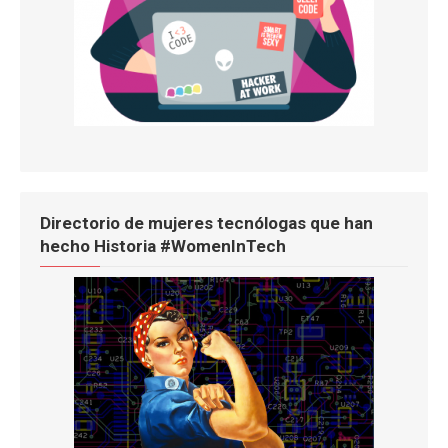
Directorio de mujeres tecnólogas que han
hecho Historia #WomenInTech