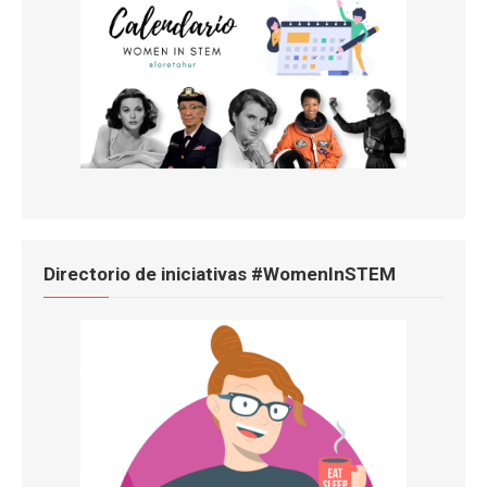
Directorio de iniciativas #WomenInSTEM