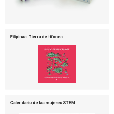
Filipinas. Tierra de tifones
Calendario de las mujeres STEM