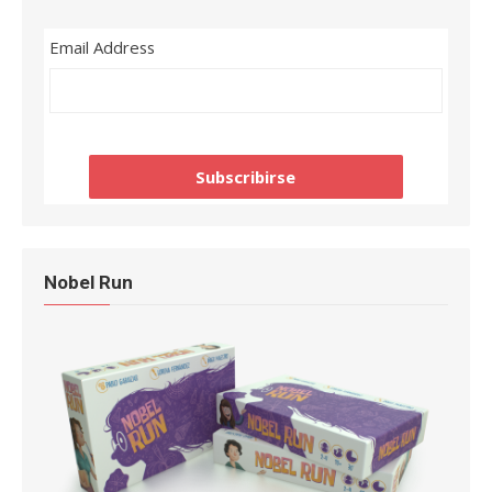
Email Address
Nobel Run