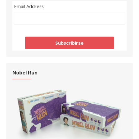
Email Address
Nobel Run