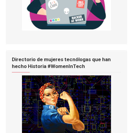
Directorio de mujeres tecnólogas que han
hecho Historia #WomenInTech