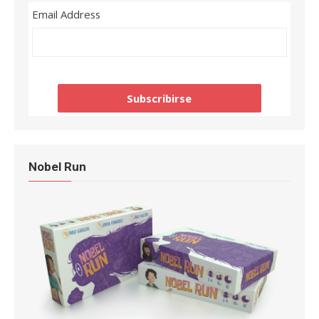
Email Address
Nobel Run