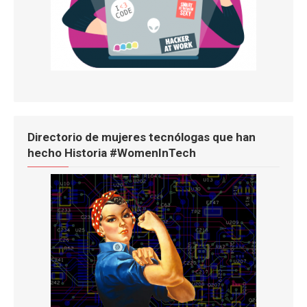
Directorio de mujeres tecnólogas que han
hecho Historia #WomenInTech