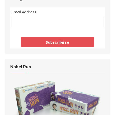
Email Address
Nobel Run