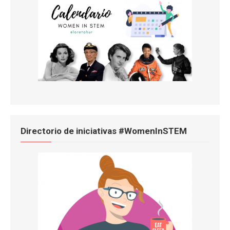
Directorio de iniciativas #WomenInSTEM