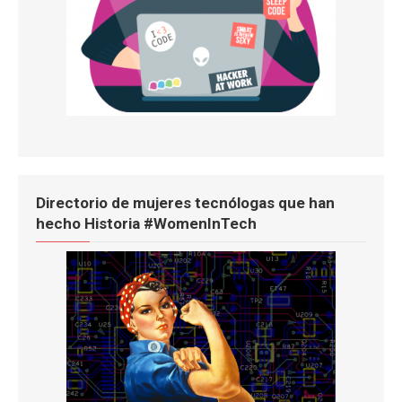
Directorio de mujeres tecnólogas que han
hecho Historia #WomenInTech