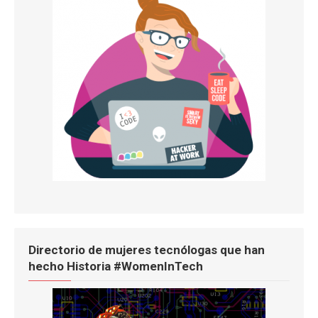
Directorio de mujeres tecnólogas que han
hecho Historia #WomenInTech