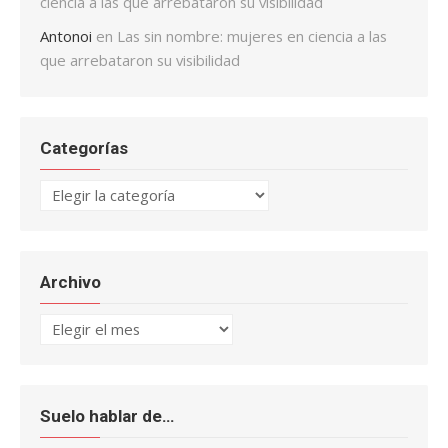
ciencia a las que arrebataron su visibilidad
Antonoi
en
Las sin nombre: mujeres en ciencia a las
que arrebataron su visibilidad
Categorías
Categorías
Archivo
Archivo
Suelo hablar de…