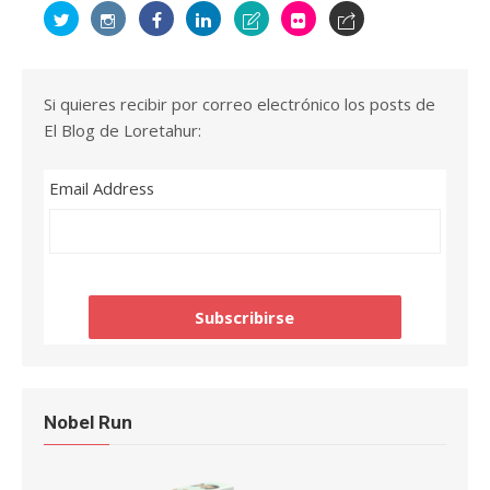
Si quieres recibir por correo electrónico los posts de
El Blog de Loretahur:
Email Address
Nobel Run