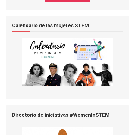
Calendario de las mujeres STEM
Directorio de iniciativas #WomenInSTEM