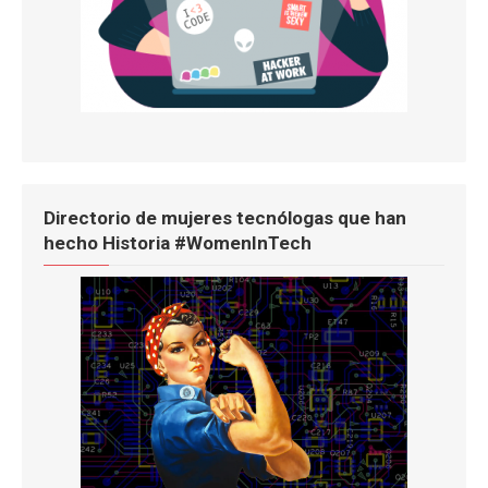
Directorio de mujeres tecnólogas que han
hecho Historia #WomenInTech