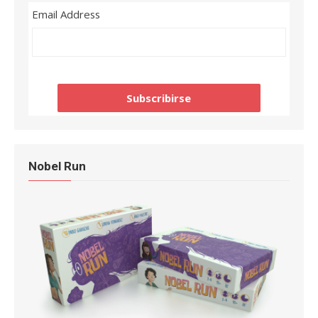
Email Address
Nobel Run