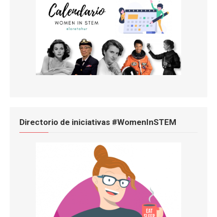
Directorio de iniciativas #WomenInSTEM