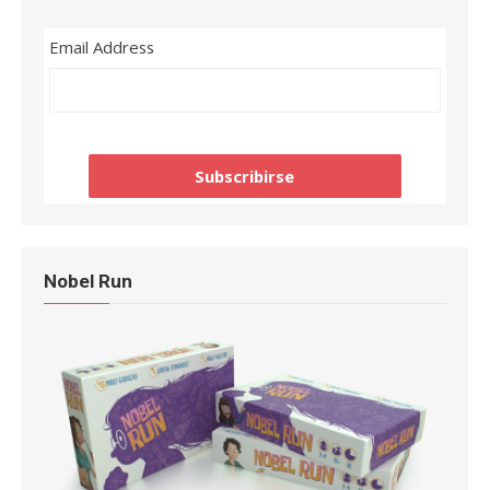
Email Address
Nobel Run