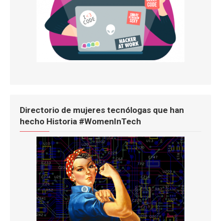
Directorio de mujeres tecnólogas que han
hecho Historia #WomenInTech