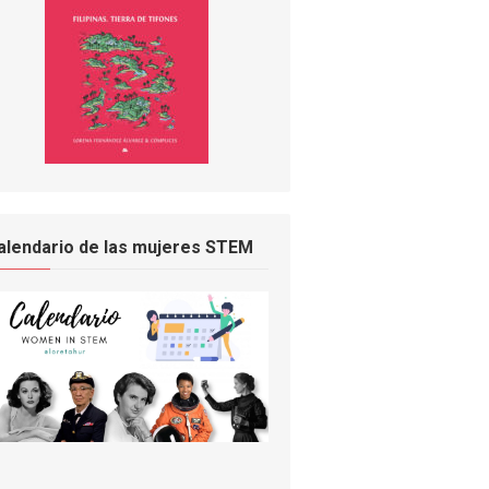
alendario de las mujeres STEM