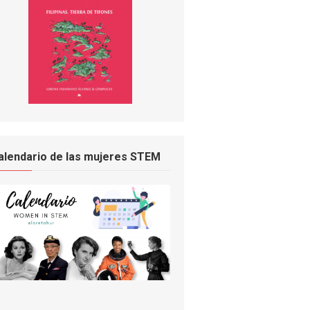
alendario de las mujeres STEM