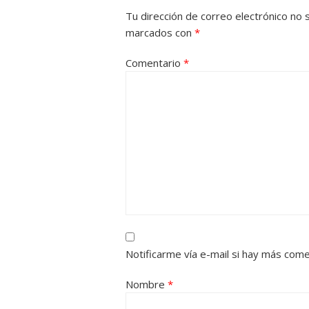
Tu dirección de correo electrónico no 
marcados con
*
Comentario
*
Notificarme vía e-mail si hay más com
Nombre
*