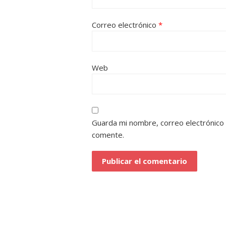
Correo electrónico
*
Web
Guarda mi nombre, correo electrónico
comente.