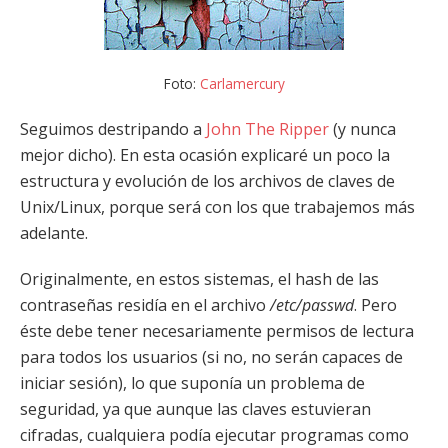
Foto:
Carlamercury
Seguimos destripando a
John The Ripper
(y nunca
mejor dicho). En esta ocasión explicaré un poco la
estructura y evolución de los archivos de claves de
Unix/Linux, porque será con los que trabajemos más
adelante.
Originalmente, en estos sistemas, el hash de las
contraseñas residía en el archivo
/etc/passwd
. Pero
éste debe tener necesariamente permisos de lectura
para todos los usuarios (si no, no serán capaces de
iniciar sesión), lo que suponía un problema de
seguridad, ya que aunque las claves estuvieran
cifradas, cualquiera podía ejecutar programas como