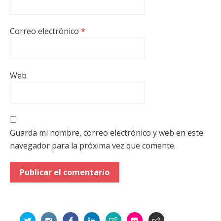
Correo electrónico
*
Web
Guarda mi nombre, correo electrónico y web en este
navegador para la próxima vez que comente.