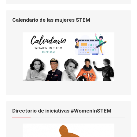
Calendario de las mujeres STEM
Directorio de iniciativas #WomenInSTEM