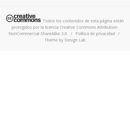
Todos los contenidos de esta página están
protegidos por la licencia
Creative Commons Attribution-
NonCommercial-ShareAlike 3.0.
/
Política de privacidad
/
Theme by Design Lab