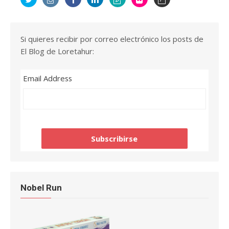
Si quieres recibir por correo electrónico los posts de
El Blog de Loretahur:
Email Address
Nobel Run