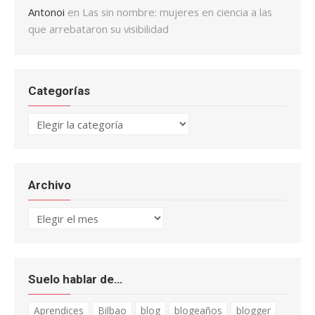
Antonoi
en
Las sin nombre: mujeres en ciencia a las
que arrebataron su visibilidad
Categorías
Categorías
Archivo
Archivo
Suelo hablar de…
Aprendices
Bilbao
blog
blogeaños
blogger