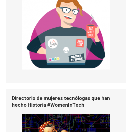
Directorio de mujeres tecnólogas que han
hecho Historia #WomenInTech