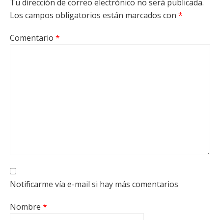
Tu dirección de correo electrónico no será publicada.
Los campos obligatorios están marcados con
*
Comentario
*
Notificarme vía e-mail si hay más comentarios
Nombre
*