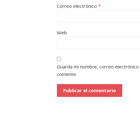
Correo electrónico
*
Web
Guarda mi nombre, correo electrónico
comente.