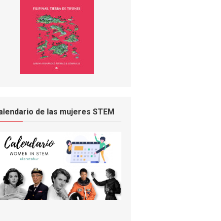
alendario de las mujeres STEM