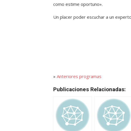
como estime oportuno».
Un placer poder escuchar a un experto 
»
Anteriores programas
Publicaciones Relacionadas: