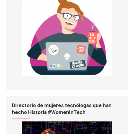
Directorio de mujeres tecnólogas que han
hecho Historia #WomenInTech