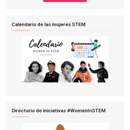
Calendario de las mujeres STEM
Directorio de iniciativas #WomenInSTEM