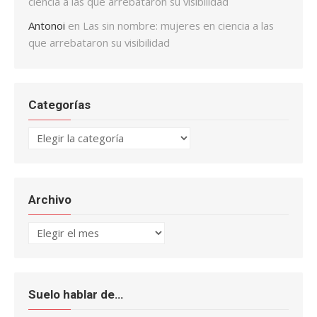
ciencia a las que arrebataron su visibilidad
Antonoi
en
Las sin nombre: mujeres en ciencia a las
que arrebataron su visibilidad
Categorías
Categorías
Archivo
Archivo
Suelo hablar de…