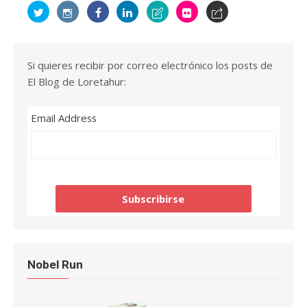
Si quieres recibir por correo electrónico los posts de
El Blog de Loretahur:
Email Address
Nobel Run