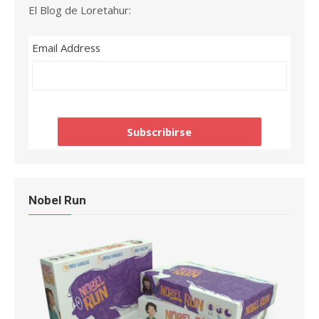
El Blog de Loretahur:
Email Address
Nobel Run