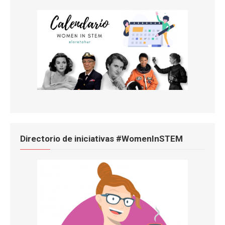
Directorio de iniciativas #WomenInSTEM