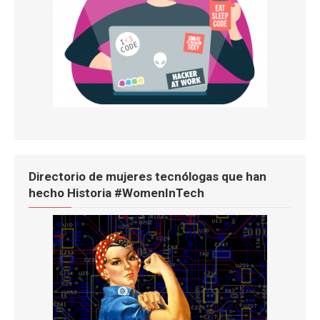
Directorio de mujeres tecnólogas que han
hecho Historia #WomenInTech