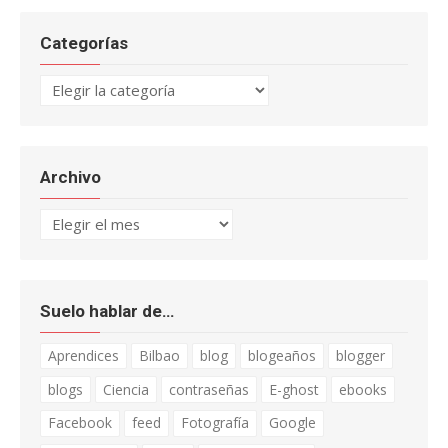
Categorías
Categorías
Archivo
Archivo
Suelo hablar de…
Aprendices
Bilbao
blog
blogeaños
blogger
blogs
Ciencia
contraseñas
E-ghost
ebooks
Facebook
feed
Fotografía
Google