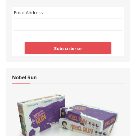
Email Address
Nobel Run