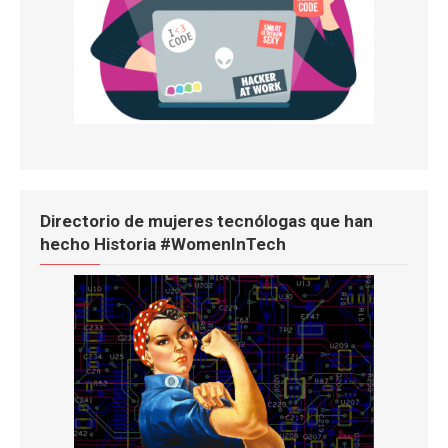
Directorio de mujeres tecnólogas que han
hecho Historia #WomenInTech