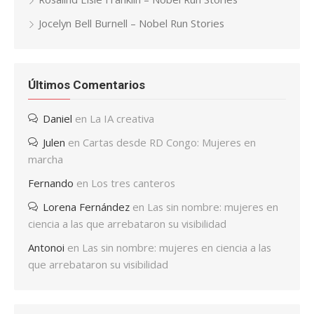
Jocelyn Bell Burnell – Nobel Run Stories
Últimos Comentarios
Daniel
en
La IA creativa
Julen
en
Cartas desde RD Congo: Mujeres en
marcha
Fernando
en
Los tres canteros
Lorena Fernández
en
Las sin nombre: mujeres en
ciencia a las que arrebataron su visibilidad
Antonoi
en
Las sin nombre: mujeres en ciencia a las
que arrebataron su visibilidad