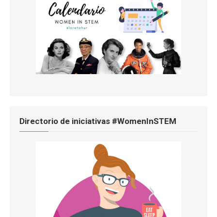
Directorio de iniciativas #WomenInSTEM