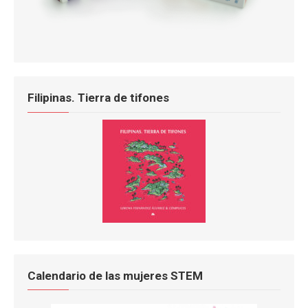
Filipinas. Tierra de tifones
Calendario de las mujeres STEM