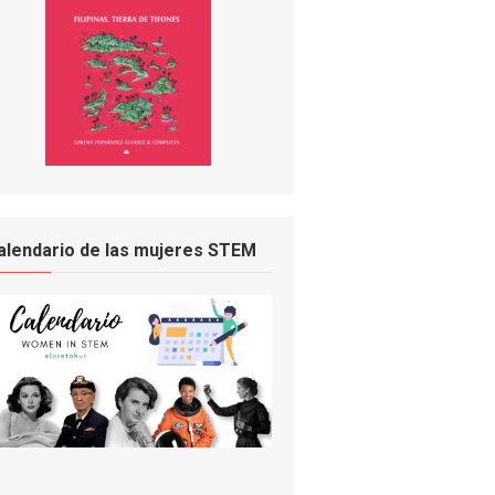
alendario de las mujeres STEM