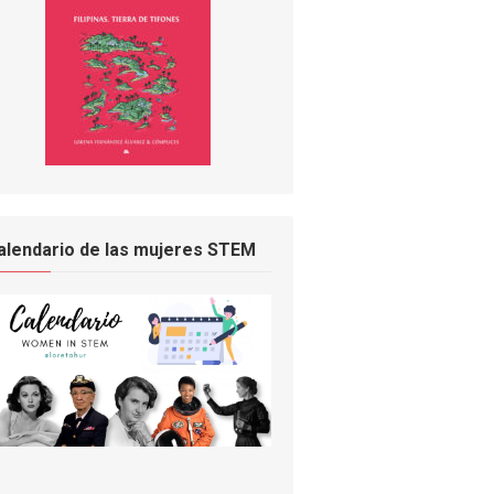
alendario de las mujeres STEM