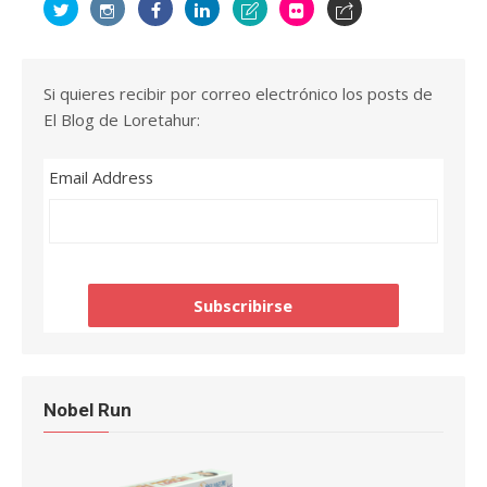
Si quieres recibir por correo electrónico los posts de
El Blog de Loretahur:
Email Address
Nobel Run