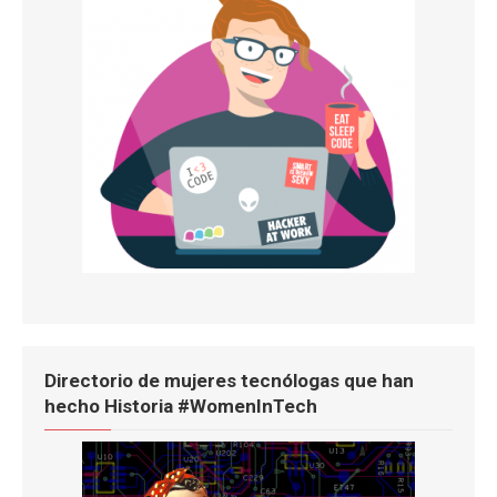
Directorio de mujeres tecnólogas que han
hecho Historia #WomenInTech