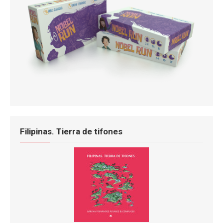
Filipinas. Tierra de tifones