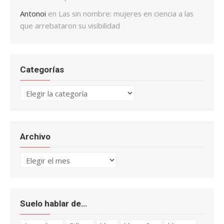
Antonoi
en
Las sin nombre: mujeres en ciencia a las
que arrebataron su visibilidad
Categorías
Categorías
Archivo
Archivo
Suelo hablar de…