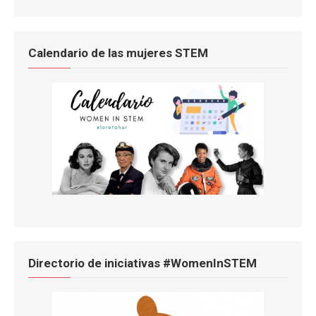
Calendario de las mujeres STEM
Directorio de iniciativas #WomenInSTEM